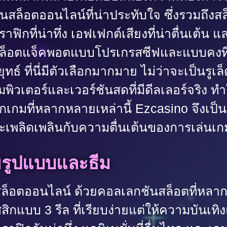
นสล็อตออนไลน์ที่น่าประทับใจ ซึ่งรวมถึงส
าฟิกที่น่าทึ่ง เอฟเฟกต์เสียงที่น่าตื่นเต้น
สล็อตแจ็คพอตแบบโปรเกรสซีฟและแบบคงที่เพ
ยุทธ์ ที่นี่มีตัวเลือกมากมาย ไม่ว่าจะเป็นร
พิวเตอร์และเวอร์ชันสดที่มีดีลเลอร์จริง ทำให
อกเกมที่หลากหลายเหล่านี้ Ezcasino จึงเป
ละเพลิดเพลินกับความตื่นเต้นของการเล่นเ
รูปแบบและธีม
อบสล็อตออนไลน์ ด้วยคอลเลกชันสล็อตที่หล
กแบบ 3 รีล ที่เรียบง่ายแต่ให้ความบันเทิง