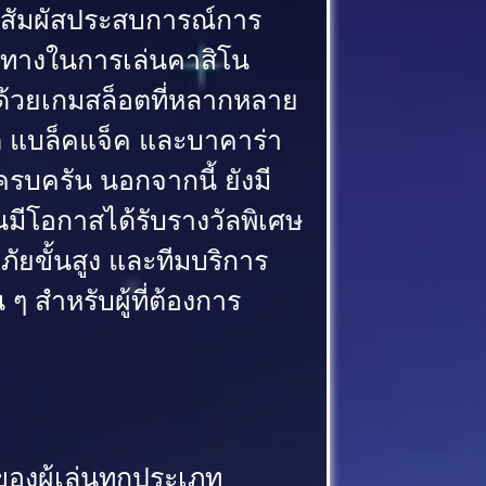
ารสัมผัสประสบการณ์การ
ส้นทางในการเล่นคาสิโน
ร ด้วยเกมสล็อตที่หลากหลาย
็ต แบล็คแจ็ค และบาคาร่า
ครบครัน นอกจากนี้ ยังมี
มีโอกาสได้รับรางวัลพิเศษ
ัยขั้นสูง และทีมบริการ
ๆ สำหรับผู้ที่ต้องการ
งผู้เล่นทุกประเภท