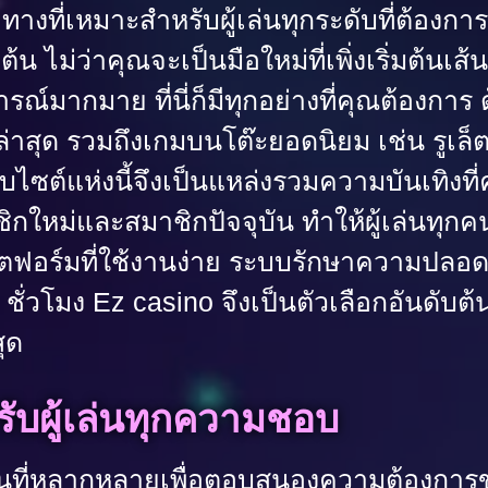
างที่เหมาะสำหรับผู้เล่นทุกระดับที่ต้องก
น ไม่ว่าคุณจะเป็นมือใหม่ที่เพิ่งเริ่มต้นเ
ารณ์มากมาย ที่นี่ก็มีทุกอย่างที่คุณต้องกา
ล่าสุด รวมถึงเกมบนโต๊ะยอดนิยม เช่น รูเล
็บไซต์แห่งนี้จึงเป็นแหล่งรวมความบันเทิงที่
หม่และสมาชิกปัจจุบัน ทำให้ผู้เล่นทุกคน
ตฟอร์มที่ใช้งานง่าย ระบบรักษาความปลอดภ
ั่วโมง Ez casino จึงเป็นตัวเลือกอันดับต้น 
ุด
ับผู้เล่นทุกความชอบ
นที่หลากหลายเพื่อตอบสนองความต้องการขอ