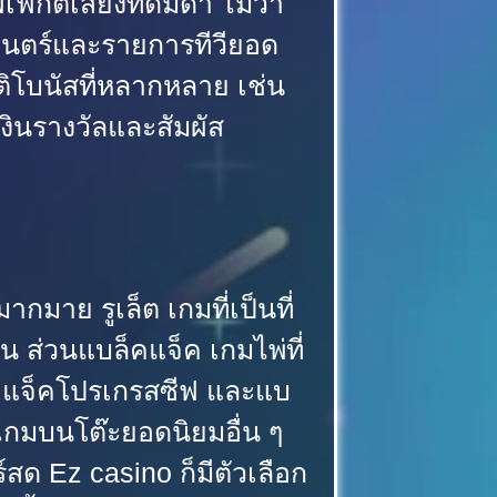
กต์เสียงที่ดื่มด่ำ ไม่ว่า
ยนตร์และรายการทีวียอด
ติโบนัสที่หลากหลาย เช่น
ินรางวัลและสัมผัส
กมาย รูเล็ต เกมที่เป็นที่
ัน ส่วนแบล็คแจ็ค เกมไพ่ที่
็คแจ็คโปรเกรสซีฟ และแบ
ะเกมบนโต๊ะยอดนิยมอื่น ๆ
์สด Ez casino ก็มีตัวเลือก