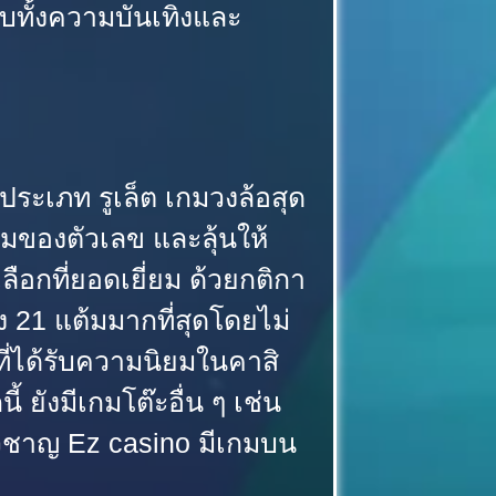
ับทั้งความบันเทิงและ
ระเภท รูเล็ต เกมวงล้อสุด
่มของตัวเลข และลุ้นให้
ลือกที่ยอดเยี่ยม ด้วยกติกา
ง 21 แต้มมากที่สุดโดยไม่
ที่ได้รับความนิยมในคาสิ
 ยังมีเกมโต๊ะอื่น ๆ เช่น
ี่ยวชาญ Ez casino มีเกมบน