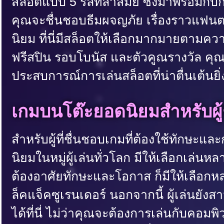
สล็อตแบบ 5 รีลที่ล้ำสมัย ซึ่งมาพร้อมกับกร
คุณจะชื่นชอบธีมผจญภัย เรื่องราวแฟนต
นิยม ที่นี่มีสล็อตให้เลือกมากมายตามค
ฟรีสปิน รอบโบนัส และตัวคูณรางวัล คุ
ประสบการณ์การเล่นสล็อตที่น่าตื่นเต้นยิ่
เกมบนโต๊ะยอดนิยมสำหรับผู้
สำหรับผู้ที่ชื่นชอบเกมที่ต้องใช้ทักษะแล
นิยมในหมู่ผู้เล่นทั่วโลก มีให้เลือกเล่นห
ต้องอาศัยทักษะและโอกาส ก็มีให้เลือก
ล็คแจ็คซูเรนเดอร์ นอกจากนี้ ผู้เล่นยั
ได้ที่นี่ ไม่ว่าคุณจะต้องการเล่นกับคอมพ