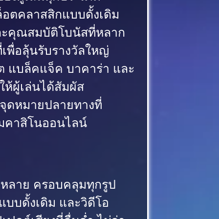
ล็อตคลาสสิกแบบดั้งเดิม
 และคุณสมบัติโบนัสที่หลาก
ื่อลุ้นรับรางวัลใหญ่
ูเล็ต แบล็คแจ็ค บาคาร่า และ
้ผู้เล่นได้สัมผัส
็นจุดหมายปลายทางที่
กมคาสิโนออนไลน์
ากหลาย ครอบคลุมทุกรูป
แบบดั้งเดิม และวิดีโอ