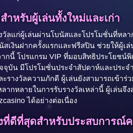
รับผู้เล่นทั้งใหม่และเก่า
แก่ผู้เล่นผ่านโบนัสและโปรโมชั่นที่หลากห
ัสเงินฝากครั้งแรกและฟรีสปิน ช่วยให้ผู้เล่นม
ี้ โปรแกรม VIP ที่มอบสิทธิประโยชน์พิเศ
นปัจจุบัน มีโปรโมชั่นประจำสัปดาห์และประ
ะรางวัลความภักดี ผู้เล่นยังสามารถเข้าร่
หลากหลายในการรับรางวัลเหล่านี้ ผู้เล่นจึ
asino ได้อย่างต่อเนื่อง
่ดีที่สุดสำหรับประสบการณ์คา