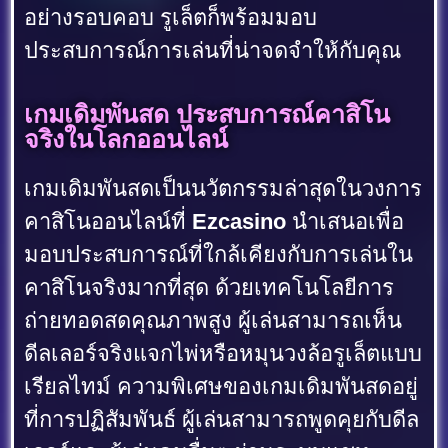
อย่างรอบคอบ รูเล็ตก็พร้อมมอบ
ประสบการณ์การเล่นที่น่าจดจำให้กับคุณ
เกมเดิมพันสด ประสบการณ์คาสิโน
จริงในโลกออนไลน์
เกมเดิมพันสดเป็นนวัตกรรมล่าสุดในวงการ
คาสิโนออนไลน์ที่
Ezcasino
นำเสนอเพื่อ
มอบประสบการณ์ที่ใกล้เคียงกับการเล่นใน
คาสิโนจริงมากที่สุด ด้วยเทคโนโลยีการ
ถ่ายทอดสดคุณภาพสูง ผู้เล่นสามารถเห็น
ดีลเลอร์จริงแจกไพ่หรือหมุนวงล้อรูเล็ตแบบ
เรียลไทม์ ความพิเศษของเกมเดิมพันสดอยู่
ที่การปฏิสัมพันธ์ ผู้เล่นสามารถพูดคุยกับดีล