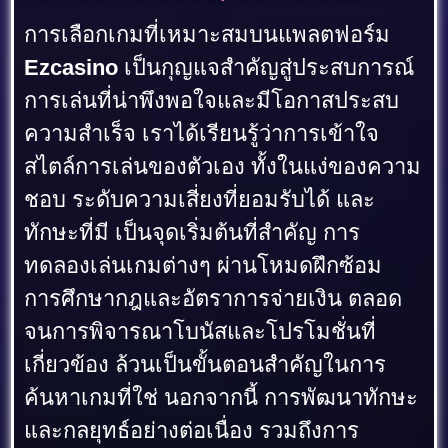
การเลือกเกมที่เหมาะสมบนแพลตฟอร์ม
Ezcasino
เป็นกุญแจสำคัญสู่ประสบการณ์
การเล่นที่น่าพึงพอใจและมีโอกาสประสบ
ความสำเร็จ เราได้เรียนรู้ว่าการเข้าใจ
สไตล์การเล่นของตัวเอง ทั้งในแง่ของความ
ชอบ ระดับความเสี่ยงที่ยอมรับได้ และ
ทักษะที่มี เป็นจุดเริ่มต้นที่สำคัญ การ
ทดลองเล่นเกมต่างๆ ผ่านโหมดฝึกซ้อม
การศึกษากฎและอัตราการจ่ายเงิน ตลอด
จนการพิจารณาโบนัสและโปรโมชั่นที่
เกี่ยวข้อง ล้วนเป็นขั้นตอนสำคัญในการ
ค้นหาเกมที่ใช่ นอกจากนี้ การพัฒนาทักษะ
และกลยุทธ์อย่างต่อเนื่อง รวมถึงการ