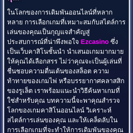
ในโลกของการเดิมพันออนไลน์ที่หลาก
หลาย การเลือกเกมที่เหมาะสมกับสไตล์การ
เล่นของคุณเป็นกุญแจสำคัญสู่
ประสบการณ์ที่น่าพึงพอใจ
Ezcasino
ซึ่ง
เป็นเว็บคาสิโนชั้นนำ นำเสนอเกมมากมาย
ให้คุณได้เลือกสรร ไม่ว่าคุณจะเป็นผู้เล่นที่
ชื่นชอบความตื่นเต้นของสล็อต ความ
ท้าทายของเกมไพ่ หรือบรรยากาศคลาสสิก
ของรูเล็ต เราพร้อมแนะนำวิธีค้นหาเกมที่
ใช่สำหรับคุณ บทความนี้จะพาคุณสำรวจ
โลกของเกมคาสิโนออนไลน์ วิเคราะห์
สไตล์การเล่นของคุณ และให้เคล็ดลับใน
การเลือกเกมที่จะทำให้การเดิมพันของคุณ