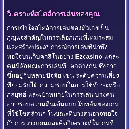
วิเคราะห์สไตล์การเล่นของคุณ
การเข้าใจสไตล์การเล่นของตัวเองเป็น
กุญแจสำคัญในการเลือกเกมที่เหมาะสม
และสร้างประสบการณ์การเล่นที่น่าพึง
พอใจบนเว็บคาสิโนอย่าง
Ezcasino
แต่ละ
คนมีลักษณะการเล่นที่แตกต่างกัน ซึ่งอาจ
ขึ้นอยู่กับหลายปัจจัย เช่น ระดับความเสี่ยง
ที่ยอมรับได้ ความชอบในการใช้ทักษะหรือ
กลยุทธ์ และเป้าหมายในการเล่น บางคน
อาจชอบความตื่นเต้นแบบฉับพลันของเกม
ที่ใช้โชคล้วนๆ ในขณะที่บางคนอาจพอใจ
กับการวางแผนและคิดวิเคราะห์ในเกมที่