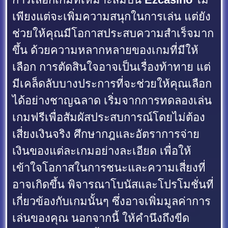
เพียงแต่จะเพิ่มความสนุกในการเล่น แต่ยัง
ช่วยให้คุณมีโอกาสประสบความสำเร็จมาก
ขึ้น ด้วยความหลากหลายของเกมที่มีให้
เลือก การตัดสินใจอาจเป็นเรื่องท้าทาย แต่
มีเคล็ดลับบางประการที่จะช่วยให้คุณเลือก
ได้อย่างชาญฉลาด เริ่มจากการทดลองเล่น
เกมฟรีเพื่อสัมผัสประสบการณ์โดยไม่ต้อง
เสี่ยงเงินจริง ศึกษากฎและอัตราการจ่าย
เงินของแต่ละเกมอย่างละเอียด เพื่อให้
เข้าใจโอกาสในการชนะและความเสี่ยงที่
อาจเกิดขึ้น พิจารณาโบนัสและโปรโมชั่นที่
เกี่ยวข้องกับเกมนั้นๆ ซึ่งอาจเพิ่มมูลค่าการ
เล่นของคุณ นอกจากนี้ ให้คำนึงถึงขีด