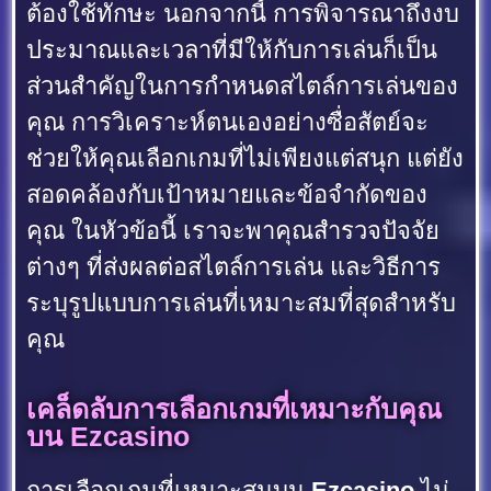
ต้องใช้ทักษะ นอกจากนี้ การพิจารณาถึงงบ
ประมาณและเวลาที่มีให้กับการเล่นก็เป็น
ส่วนสำคัญในการกำหนดสไตล์การเล่นของ
คุณ การวิเคราะห์ตนเองอย่างซื่อสัตย์จะ
ช่วยให้คุณเลือกเกมที่ไม่เพียงแต่สนุก แต่ยัง
สอดคล้องกับเป้าหมายและข้อจำกัดของ
คุณ ในหัวข้อนี้ เราจะพาคุณสำรวจปัจจัย
ต่างๆ ที่ส่งผลต่อสไตล์การเล่น และวิธีการ
ระบุรูปแบบการเล่นที่เหมาะสมที่สุดสำหรับ
คุณ
เคล็ดลับการเลือกเกมที่เหมาะกับคุณ
บน Ezcasino
การเลือกเกมที่เหมาะสมบน
Ezcasino
ไม่