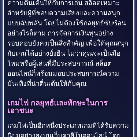
ความตื่นเต้นให้กับการเล่น สล็อตเหมาะ
สำหรับผู้ที่ชอบความเสี่ยงและความสนุก
แบบฉับพลัน โดยไม่ต้องใช้กลยุทธ์ซับซ้อน
อย่างไรก็ตาม การจัดการเงินทุนอย่าง
รอบคอบยังคงเป็นสิ่งสำคัญ เพื่อให้คุณสนุก
กับเกมได้อย่างยั่งยืน ไม่ว่าคุณจะเป็นมือ
ใหม่หรือผู้เล่นที่มีประสบการณ์ สล็อต
ออนไลน์ก็พร้อมมอบประสบการณ์ความ
บันเทิงที่น่าตื่นเต้นให้กับคุณ
เกมไพ่ กลยุทธ์และทักษะในการ
เอาชนะ
เกมไพ่เป็นอีกหนึ่งประเภทเกมที่ได้รับความ
นิยมอย่างสูงบนเว็บคาสิโนออนไลน์ โดย