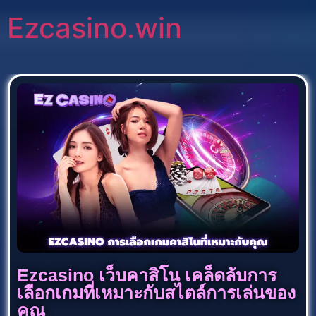
Ezcasino.win
Ezcasino เว็บคาสิโน เคล็ดลับการ
เลือกเกมที่เหมาะกับสไตล์การเล่นของ
คุณ