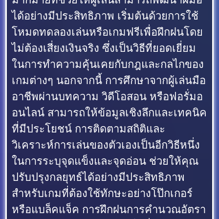
ได้อย่างมีประสิทธิภาพ เริ่มต้นด้วยการใช้
โหมดทดลองเล่นหรือเกมฟรีเพื่อฝึกฝนโดย
ไม่ต้องเสี่ยงเงินจริง ซึ่งเป็นวิธีที่ยอดเยี่ยม
ในการทำความคุ้นเคยกับกฎและกลไกของ
เกมต่างๆ นอกจากนี้ การศึกษาจากผู้เล่นมือ
อาชีพผ่านบทความ วิดีโอสอน หรือฟอรั่มอ
อนไลน์ สามารถให้ข้อมูลเชิงลึกและเทคนิค
ที่มีประโยชน์ การติดตามสถิติและ
วิเคราะห์การเล่นของตัวเองเป็นอีกวิธีหนึ่ง
ในการระบุจุดแข็งและจุดอ่อน ช่วยให้คุณ
ปรับปรุงกลยุทธ์ได้อย่างมีประสิทธิภาพ
สำหรับเกมที่ต้องใช้ทักษะอย่างโป๊กเกอร์
หรือแบล็คแจ็ค การฝึกฝนการคำนวณอัตรา