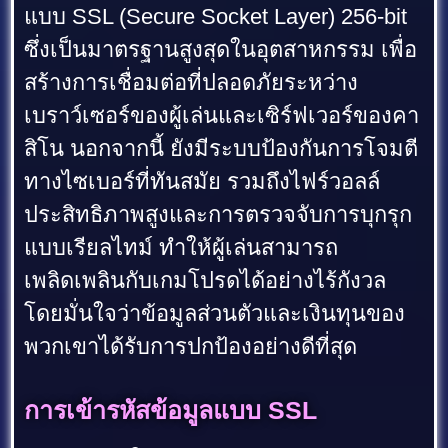
แบบ SSL (Secure Socket Layer) 256-bit
ซึ่งเป็นมาตรฐานสูงสุดในอุตสาหกรรม เพื่อ
สร้างการเชื่อมต่อที่ปลอดภัยระหว่าง
เบราว์เซอร์ของผู้เล่นและเซิร์ฟเวอร์ของคา
สิโน นอกจากนี้ ยังมีระบบป้องกันการโจมตี
ทางไซเบอร์ที่ทันสมัย รวมถึงไฟร์วอลล์
ประสิทธิภาพสูงและการตรวจจับการบุกรุก
แบบเรียลไทม์ ทำให้ผู้เล่นสามารถ
เพลิดเพลินกับเกมโปรดได้อย่างไร้กังวล
โดยมั่นใจว่าข้อมูลส่วนตัวและเงินทุนของ
พวกเขาได้รับการปกป้องอย่างดีที่สุด
การเข้ารหัสข้อมูลแบบ SSL