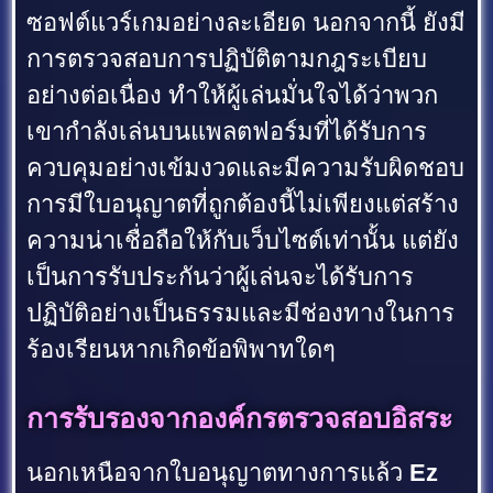
ซอฟต์แวร์เกมอย่างละเอียด นอกจากนี้ ยังมี
การตรวจสอบการปฏิบัติตามกฎระเบียบ
อย่างต่อเนื่อง ทำให้ผู้เล่นมั่นใจได้ว่าพวก
เขากำลังเล่นบนแพลตฟอร์มที่ได้รับการ
ควบคุมอย่างเข้มงวดและมีความรับผิดชอบ
การมีใบอนุญาตที่ถูกต้องนี้ไม่เพียงแต่สร้าง
ความน่าเชื่อถือให้กับเว็บไซต์เท่านั้น แต่ยัง
เป็นการรับประกันว่าผู้เล่นจะได้รับการ
ปฏิบัติอย่างเป็นธรรมและมีช่องทางในการ
ร้องเรียนหากเกิดข้อพิพาทใดๆ
การรับรองจากองค์กรตรวจสอบอิสระ
นอกเหนือจากใบอนุญาตทางการแล้ว
Ez