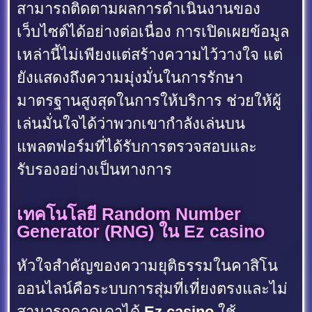
สามารถติดตามผลการดำเนินงานของ
เว็บไซต์ได้อย่างต่อเนื่อง การเปิดเผยข้อมูล
เหล่านี้ไม่เพียงแต่สร้างความไว้วางใจ แต่
ยังแสดงถึงความมุ่งมั่นในการรักษา
มาตรฐานสูงสุดในการให้บริการ ช่วยให้ผู้
เล่นมั่นใจได้ว่าพวกเขากำลังเล่นบน
แพลตฟอร์มที่ได้รับการตรวจสอบและ
รับรองอย่างเป็นทางการ
เทคโนโลยี Random Number
Generator (RNG) ใน Ez casino
หัวใจสำคัญของความยุติธรรมในคาสิโน
ออนไลน์คือระบบการสุ่มที่เที่ยงตรงและไม่
สามารถคาดเดาได้
Ez casino
ใช้