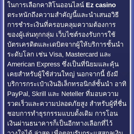
ในการเลือกคาสิโนออนไลน์
Ez casino
ตระหนักถึงความสำคัญนี้และนำเสนอวิธี
การชำระเงินที่ครอบคลุมความต้องการ
ของผู้เล่นทุกกลุ่ม เว็บไซต์รองรับการใช้
บัตรเครดิตและเดบิตจากผู้ให้บริการชั้นนำ
ระดับโลก เช่น Visa, Mastercard และ
American Express ซึ่งเป็นที่นิยมและคุ้น
เคยสำหรับผู้ใช้ส่วนใหญ่ นอกจากนี้ ยังมี
บริการกระเป๋าเงินอิเล็กทรอนิกส์ชั้นนำ อาทิ
PayPal, Skrill และ Neteller ที่มอบความ
รวดเร็วและความปลอดภัยสูง สำหรับผู้ที่ชื่น
ชอบการทำธุรกรรมแบบดั้งเดิม การโอน
เงินผ่านธนาคารก็เป็นอีกทางเลือกที่ไว้
วางใจได้ ล่าสุด เพื่อตอบรับกระแสสกุลเงิน