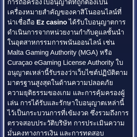
การถือครองใบอนุญาตที่ถูกต้องเป็น
เครื่องหมายสำคัญของคาสิโนออนไลน์ที่
น่าเชื่อถือ
Ez casino
ได้รับใบอนุญาตการ
ดำเนินการจากหน่วยงานกำกับดูแลชั้นนำ
ในอุตสาหกรรมการพนันออนไลน์ เช่น
Malta Gaming Authority (MGA) หรือ
Curaçao eGaming License Authority ใบ
อนุญาตเหล่านี้รับรองว่าเว็บไซต์ปฏิบัติตาม
มาตรฐานสูงสุดในด้านความปลอดภัย
ความยุติธรรมของเกม และการคุ้มครองผู้
เล่น การได้รับและรักษาใบอนุญาตเหล่านี้
ไว้เป็นกระบวนการที่เข้มงวด ซึ่งรวมถึงการ
ตรวจสอบประวัติบริษัท การประเมินความ
มั่นคงทางการเงิน และการทดสอบ