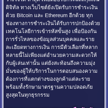
ดิจิทัล ทางเว็บไซต์ยังเปิดรับการชำระเงิน
ด้วย Bitcoin และ Ethereum อีกด้วย ทุก
ช่องทางการชำระเงินได้รับการปกป้องด้วย
เทคโนโลยีการเข้ารหัสขั้นสูง เพื่อป้องกัน
การรั่วไหลของข้อมูลส่วนบุคคลและราย
ละเอียดทางการเงิน การมีตัวเลือกที่หลาก
หลายนี้ไม่เพียงแต่อำนวยความสะดวกให้
กับผู้เล่นเท่านั้น แต่ยังสะท้อนถึงความมุ่ง
มั่นของผู้ให้บริการในการตอบสนองความ
ต้องการที่แตกต่างของลูกค้าแต่ละราย
พร้อมทั้งรักษามาตรฐานความปลอดภัย
สูงสุดในทุกธุรกรรม