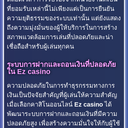
ที่ยอมรับเหล่านี้ไม่เพียงแต่เป็นการยืนยัน
ความยุติธรรมของระบบเท่านั้น แต่ยังแสดง
ถึงความมุ่งมั่นของผู้ให้บริการในการสร้าง
สภาพแวดล้อมการเล่นที่ปลอดภัยและน่า
เชื่อถือสำหรับผู้เล่นทุกคน
ระบบการฝากและถอนเงินที่ปลอดภัย
ใน Ez casino
ความปลอดภัยในการทำธุรกรรมทางการ
เงินเป็นปัจจัยสำคัญที่ผู้เล่นให้ความสำคัญ
เมื่อเลือกคาสิโนออนไลน์
Ez casino
ได้
พัฒนาระบบการฝากและถอนเงินที่มีความ
ปลอดภัยสูง เพื่อสร้างความมั่นใจให้กับผู้ใช้