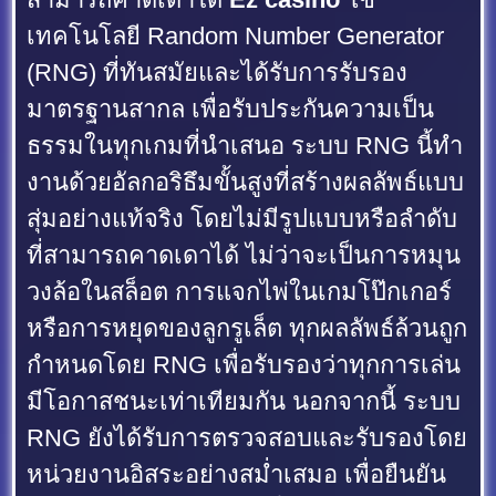
เทคโนโลยี Random Number Generator
(RNG) ที่ทันสมัยและได้รับการรับรอง
มาตรฐานสากล เพื่อรับประกันความเป็น
ธรรมในทุกเกมที่นำเสนอ ระบบ RNG นี้ทำ
งานด้วยอัลกอริธึมขั้นสูงที่สร้างผลลัพธ์แบบ
สุ่มอย่างแท้จริง โดยไม่มีรูปแบบหรือลำดับ
ที่สามารถคาดเดาได้ ไม่ว่าจะเป็นการหมุน
วงล้อในสล็อต การแจกไพ่ในเกมโป๊กเกอร์
หรือการหยุดของลูกรูเล็ต ทุกผลลัพธ์ล้วนถูก
กำหนดโดย RNG เพื่อรับรองว่าทุกการเล่น
มีโอกาสชนะเท่าเทียมกัน นอกจากนี้ ระบบ
RNG ยังได้รับการตรวจสอบและรับรองโดย
หน่วยงานอิสระอย่างสม่ำเสมอ เพื่อยืนยัน