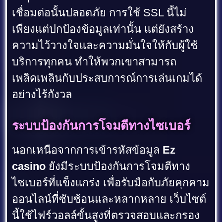
เชื่อมต่อนั้นปลอดภัย การใช้ SSL นี้ไม่
เพียงแต่ปกป้องข้อมูลเท่านั้น แต่ยังสร้าง
ความไว้วางใจและความมั่นใจให้กับผู้ใช้
บริการทุกคน ทำให้พวกเขาสามารถ
เพลิดเพลินกับประสบการณ์การเล่นเกมได้
อย่างไร้กังวล
ระบบป้องกันการโจมตีทางไซเบอร์
นอกเหนือจากการเข้ารหัสข้อมูล
Ez
casino
ยังมีระบบป้องกันการโจมตีทาง
ไซเบอร์ที่แข็งแกร่ง เพื่อรับมือกับภัยคุกคาม
ออนไลน์ที่ซับซ้อนและหลากหลาย เว็บไซต์
นี้ใช้ไฟร์วอลล์ขั้นสูงที่ตรวจสอบและกรอง