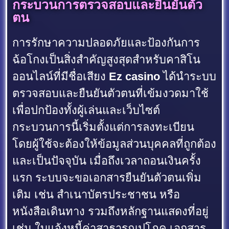
กระบวนการตรวจสอบและยืนยันตัว
ตน
การรักษาความปลอดภัยและป้องกันการ
ฉ้อโกงเป็นสิ่งสำคัญสูงสุดสำหรับคาสิโน
ออนไลน์ที่มีชื่อเสียง
Ez casino
ได้นำระบบ
ตรวจสอบและยืนยันตัวตนที่เข้มงวดมาใช้
เพื่อปกป้องทั้งผู้เล่นและเว็บไซต์
กระบวนการนี้เริ่มตั้งแต่การลงทะเบียน
โดยผู้ใช้จะต้องให้ข้อมูลส่วนบุคคลที่ถูกต้อง
และเป็นปัจจุบัน เมื่อถึงเวลาถอนเงินครั้ง
แรก ระบบจะขอเอกสารยืนยันตัวตนเพิ่ม
เติม เช่น สำเนาบัตรประชาชน หรือ
หนังสือเดินทาง รวมถึงหลักฐานแสดงที่อยู่
เช่น ใบแจ้งหนี้ค่าสาธารณูปโภค เอกสาร