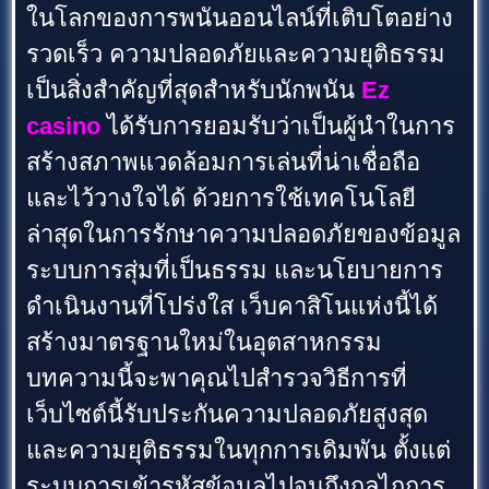
ในโลกของการพนันออนไลน์ที่เติบโตอย่าง
รวดเร็ว ความปลอดภัยและความยุติธรรม
เป็นสิ่งสำคัญที่สุดสำหรับนักพนัน
Ez
casino
ได้รับการยอมรับว่าเป็นผู้นำในการ
สร้างสภาพแวดล้อมการเล่นที่น่าเชื่อถือ
และไว้วางใจได้ ด้วยการใช้เทคโนโลยี
ล่าสุดในการรักษาความปลอดภัยของข้อมูล
ระบบการสุ่มที่เป็นธรรม และนโยบายการ
ดำเนินงานที่โปร่งใส เว็บคาสิโนแห่งนี้ได้
สร้างมาตรฐานใหม่ในอุตสาหกรรม
บทความนี้จะพาคุณไปสำรวจวิธีการที่
เว็บไซต์นี้รับประกันความปลอดภัยสูงสุด
และความยุติธรรมในทุกการเดิมพัน ตั้งแต่
ระบบการเข้ารหัสข้อมูลไปจนถึงกลไกการ