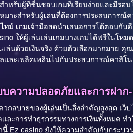
หรับผู้ที่ชื่นชอบเกมที่เรียบง่ายและมีรอบโบ
เหมาะสำหรับผู้เล่นที่ต้องการประสบการณ์ค
ยลไทม์ เกมเจ้ามือสดนำเสนอการโต้ตอบกับดีล
asino ให้ผู้เล่นเล่นเกมบางเกมได้ฟรีในโหม
ล่นด้วยเงินจริง ด้วยตัวเลือกมากมาย คุ
ลและเพลิดเพลินไปกับประสบการณ์คาสิโนอ
ะบบความปลอดภัยและการฝาก-ถอ
สบายของผู้เล่นเป็นสิ่งสำคัญสูงสุด เว็บไ
คลและการทำธุรกรรมทางการเงินทั้งหมด ทำให้ผ
้ Ez casino ยังให้ความสำคัญกับกระบวน