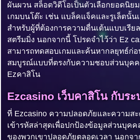
ผันผวน สล็อตวิดีโอเป็นตัวเลือกยอดนิยมสำ
เกมบนโต๊ะ เช่น แบล็คแจ็คและรูเล็ตนั้น
สำหรับผู้ที่ต้องการความตื่นเต้นแบบเรี
สตรีมมิ่ง นอกจากนี้ โปรดจำไว้ว่า Ez c
สามารถทดสอบเกมและค้นหากลยุทธ์ก่อนเ
สมบูรณ์แบบที่ตรงกับความชอบส่วนบุคค
Ezคาสิโน
Ezcasino เว็บคาสิโน กับร
ที่ Ezcasino ความปลอดภัยและความสะดวก
เข้ารหัสล่าสุดเพื่อปกป้องข้อมูลส่วนบุค
ของพวกเขาปลอดภัยตลอดเวลา นอกจากนี