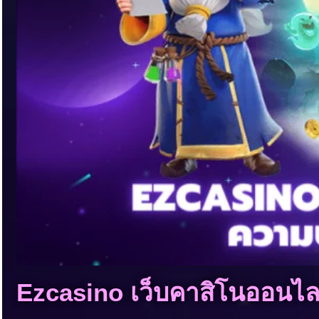
Ezcasino เว็บคาสิโนออนไลน์