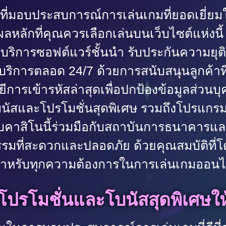
ี่มอบประสบการณ์การเล่นเกมที่ยอดเยี่ยมให
ผลหลักที่คุณควรเลือกเล่นบนเว็บไซต์แห่งนี
บริการซอฟต์แวร์ชั้นนำ รับประกันความยุต
บริการตลอด 24/7 ด้วยการสนับสนุนลูกค้าที่
ีการเข้ารหัสล่าสุดเพื่อปกป้องข้อมูลส่ว
โบนัสและโปรโมชั่นสุดพิเศษ รวมถึงโปรแกรมวี
คาสิโนนี้ร่วมมือกับสถาบันการธนาคารและผู
ุรกรรมที่สะดวกและปลอดภัย ด้วยคุณสมบัติที่โ
บสำหรับทุกความต้องการในการเล่นเกมออน
บโปรโมชั่นและโบนัสสุดพิเศษให