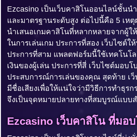
Ezcasino เป็นเว็บคาสิโนออนไลน์ชั้นนำท
และมาตรฐานระดับสูง ต่อไปนี้คือ 5 เหตุ
นำเสนอเกมคาสิโนที่หลากหลายจากผู้ให้
ในการเล่นเกม ประการที่สอง เว็บไซต์ให้
ประการที่สาม แพลตฟอร์มนี้ใช้เทคโนโลย
เงินของผู้เล่น ประการที่สี่ เว็บไซต์มอบ
ประสบการณ์การเล่นของคุณ สุดท้าย เว็บ
มีชื่อเสียงเพื่อให้แน่ใจว่ามีวิธีการทำธ
จึงเป็นจุดหมายปลายทางที่สมบูรณ์แบ
Ezcasino เว็บคาสิโน ที่มอ