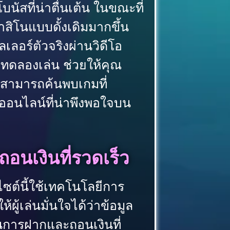
นัสที่น่าตื่นเต้น ในขณะที่
าสิโนแบบดั้งเดิมมากขึ้น
เลอร์ตัวจริงผ่านวิดีโอ
ดทดลองเล่น ช่วยให้คุณ
ณสามารถค้นพบเกมที่
อนไลน์ที่น่าพึงพอใจบน
นเงินที่รวดเร็ว
ซต์นี้ใช้เทคโนโลยีการ
ู้เล่นมั่นใจได้ว่าข้อมูล
การฝากและถอนเงินที่