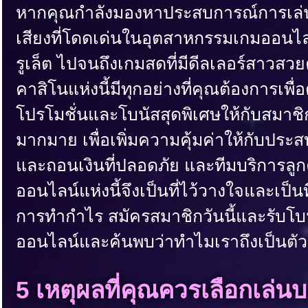
หากคุณกำลังมองหาประสบการณ์การเล่นคาส
เสียงที่โดดเด่นในอุตสาหกรรมเกมออนไลน
รูเล็ต ไปจนถึงเกมสดที่มีดีลเลอร์สาวสวยค
คาสิโนแห่งนี้มีทุกอย่างที่คุณต้องการเ
โปรโมชั่นและโบนัสสุดพิเศษให้กับสมาชิก 
มากมาย เพื่อเพิ่มความคุ้มค่าให้กับป
และถอนเงินที่ปลอดภัย และทีมบริการลูกค
ออนไลน์แห่งนี้จึงเป็นที่ไว้วางใจและเป็นท
การทำกำไร สมัครสมาชิกวันนี้และรับโบนั
ออนไลน์และค้นพบว่าทำไมเราถึงเป็นตัวเล
5 เหตุผลที่คุณควรเลือกเล่