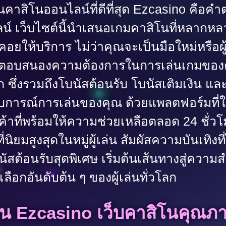
ิโนออนไลน์ที่ดีที่สุด Ezcasino คือคำตอ
์ เว็บไซต์นี้นำเสนอเกมคาสิโนที่หลากหลา
อยให้บริการ ไม่ว่าคุณจะเป็นมือใหม่หรือผู้
พื่อตอบสนองความต้องการในการเล่นเกมของคุ
ซึ่งรวมถึงโบนัสต้อนรับ โบนัสเติมเงิน และสิ
ระสบการณ์การเล่นของคุณ ด้วยแพลตฟอร์มที
้าที่พร้อมให้ความช่วยเหลือตลอด 24 ชั่วโ
ี่นิยมสูงสุดในหมู่ผู้เล่น สัมผัสความบันเทิ
สต้อนรับสุดพิเศษ เริ่มต้นเส้นทางสู่ความ
ือกอันดับต้น ๆ ของผู้เล่นทั่วโลก
นบน Ezcasino เว็บคาสิโนคุณภา