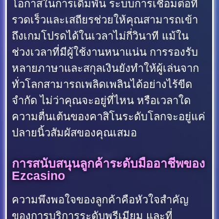
โอกาสในการเดิมพัน ระบบการเชื่อมต่อที่
รวดเร็วและเสถียรช่วยให้คุณสามารถเข้า
ถึงเกมโปรดได้ในเวลาไม่กี่วินาที แม้ใน
ช่วงเวลาที่มีผู้ใช้งานหนาแน่น การรองรับ
หลายภาษาและสกุลเงินยังทำให้ผู้เล่นจาก
ทั่วโลกสามารถเพลิดเพลินได้อย่างไร้ขีด
จำกัด ไม่ว่าคุณจะอยู่ที่ไหน หรือเวลาใด
ความตื่นเต้นของคาสิโนระดับโลกจะอยู่แค่
ปลายนิ้วสัมผัสของคุณเสมอ
การสนับสนุนลูกค้าระดับมืออาชีพของ
Ezcasino
ความพึงพอใจของลูกค้าคือหัวใจสำคัญ
ของการบริการระดับพรีเมียม และที่