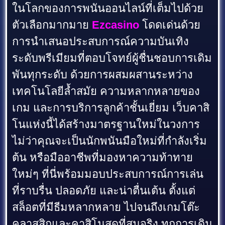
ในโลกของการพนันออนไลน์ที่เต็มไปด้วย
ตัวเลือกมากมาย
Ezcasino
โดดเด่นด้วย
การนำเสนอประสบการณ์ความบันเทิง
ระดับพรีเมียมที่ตอบโจทย์ผู้ชื่นชอบการเดิม
พันทุกระดับ ด้วยการผสมผสานระหว่าง
เทคโนโลยีล้ำสมัย ความหลากหลายของ
เกม และการบริการลูกค้าชั้นเยี่ยม เว็บคาสิ
โนแห่งนี้ได้สร้างมาตรฐานใหม่ในวงการ
ไม่ว่าคุณจะเป็นนักพนันมือใหม่ที่กำลังเริ่ม
ต้น หรือมืออาชีพที่มองหาความท้าทาย
ใหม่ๆ ที่นี่พร้อมมอบประสบการณ์การเล่น
ที่ราบรื่น ปลอดภัย และน่าตื่นเต้น ตั้งแต่
สล็อตที่มีธีมหลากหลาย ไปจนถึงเกมโต๊ะ
คลาสสิกและคาสิโนสดที่สมจริง ทุกการเดิม