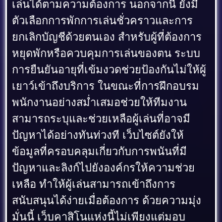
เล่นได้ตามความต้องการ นอกจากนี้ ยังมี
ตัวเลือกการพักการเล่นชั่วคราวและการ
ยกเลิกบัญชีด้วยตนเอง สำหรับผู้ที่ต้องการ
หยุดพักหรือควบคุมการเล่นของตน ระบบ
การยืนยันอายุที่เข้มงวดช่วยป้องกันไม่ให้ผู้
เยาว์เข้าถึงบริการ ในขณะที่การฝึกอบรม
พนักงานอย่างสม่ำเสมอช่วยให้ทีมงาน
สามารถระบุและช่วยเหลือผู้เล่นที่อาจมี
ปัญหาได้อย่างทันท่วงที เว็บไซต์ยังให้
ข้อมูลที่ครอบคลุมเกี่ยวกับการพนันที่มี
ปัญหาและลิงก์ไปยังองค์กรให้ความช่วย
เหลือ ทำให้ผู้เล่นสามารถเข้าถึงการ
สนับสนุนได้ง่ายเมื่อต้องการ ด้วยความมุ่ง
มั่นนี้ เว็บคาสิโนแห่งนี้ไม่เพียงแต่มอบ