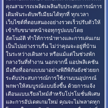
คุณสามารถเพลิดเพลินกับประสบการณ์การ
เดิมพันระดับพรีเมียมได้ทุกที่ ทุกเวลา
เว็บไซต์ที่ตอบสนองอย่างรวดเร็วปรับตัวให้
เข้ากับขนาดหน้าจอทุกรูปแบบโดย
อัตโนมัติ ทำให้การนำทางและการเล่นเกม
เป็นไปอย่างราบรื่น ไม่ว่าคุณจะอยู่ที่บ้าน
ในระหว่างเดินทาง หรือแม้แต่ในช่วงพัก
กลางวันที่ทำงาน นอกจากนี้ แอปพลิเคชัน
มือถือที่ออกแบบมาอย่างพิถีพิถันยังช่วยยก
ระดับประสบการณ์การใช้งานบนอุปกรณ์
พกพาให้สมบูรณ์แบบยิ่งขึ้น ด้วยการแจ้ง
เตือนแบบเรียลไทม์สำหรับโปรโมชั่นพิเศษ
และการอัปเดตเกมใหม่ คุณจะไม่พลาดทุก