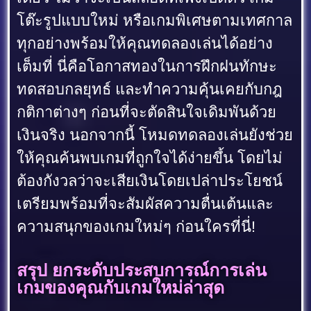
โต๊ะรูปแบบใหม่ หรือเกมพิเศษตามเทศกาล
ทุกอย่างพร้อมให้คุณทดลองเล่นได้อย่าง
เต็มที่ นี่คือโอกาสทองในการฝึกฝนทักษะ
ทดสอบกลยุทธ์ และทำความคุ้นเคยกับกฎ
กติกาต่างๆ ก่อนที่จะตัดสินใจเดิมพันด้วย
เงินจริง นอกจากนี้ โหมดทดลองเล่นยังช่วย
ให้คุณค้นพบเกมที่ถูกใจได้ง่ายขึ้น โดยไม่
ต้องกังวลว่าจะเสียเงินโดยเปล่าประโยชน์
เตรียมพร้อมที่จะสัมผัสความตื่นเต้นและ
ความสนุกของเกมใหม่ๆ ก่อนใครที่นี่!
สรุป ยกระดับประสบการณ์การเล่น
เกมของคุณกับเกมใหม่ล่าสุด