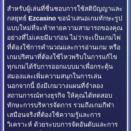
สำหรับผู้เล่นที่ชื่นชอบการใช้สติปัญญาและ
กลยุทธ์
Ezcasino
ขอนำเสนอเกมทักษะรูป
แบบใหม่ที่จะท้าทายความสามารถของคุณ
อย่างที่ไม่เคยมีมาก่อน ไม่ว่าจะเป็นเกมไพ่
ที่ต้องใช้การคำนวณและการอ่านเกม หรือ
เกมปริศนาที่ต้องใช้ไหวพริบในการแก้ไข
ทุกเกมได้รับการออกแบบมาเพื่อกระตุ้น
สมองและเพิ่มความสนุกในการเล่น
นอกจากนี้ ยังมีเกมวางแผนที่จำลอง
สถานการณ์ทางธุรกิจ ให้คุณได้ทดสอบ
ทักษะการบริหารจัดการ รวมถึงเกมกีฬา
เสมือนจริงที่ต้องใช้ความรู้และการ
วิเคราะห์ ด้วยระบบการจัดอันดับและการ