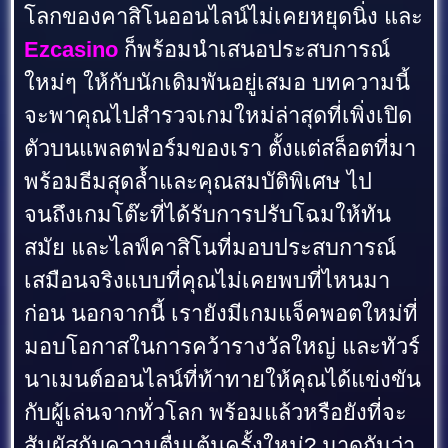
โลกของคาสิโนออนไลน์ไม่เคยหยุดนิ่ง และ
Ezcasino
ก็พร้อมนำเสนอประสบการณ์
ใหม่ๆ ให้กับนักเดิมพันอยู่เสมอ บทความนี้
จะพาคุณไปสำรวจเกมใหม่ล่าสุดที่เพิ่งเปิด
ตัวบนแพลตฟอร์มของเรา ตั้งแต่สล็อตที่มา
พร้อมธีมสุดล้ำและคุณสมบัติพิเศษ ไป
จนถึงเกมโต๊ะที่ได้รับการปรับโฉมให้ทัน
สมัย และไลฟ์คาสิโนที่มอบประสบการณ์
เสมือนจริงแบบที่คุณไม่เคยพบที่ไหนมา
ก่อน นอกจากนี้ เรายังมีเกมแจ็คพอตใหม่ที่
มอบโอกาสในการคว้ารางวัลใหญ่ และทัวร์
นาเมนต์ออนไลน์ที่ท้าทายให้คุณได้แข่งขัน
กับผู้เล่นจากทั่วโลก พร้อมแล้วหรือยังที่จะ
สัมผัสกับความตื่นเต้นครั้งใหม่? มาดูกันว่า