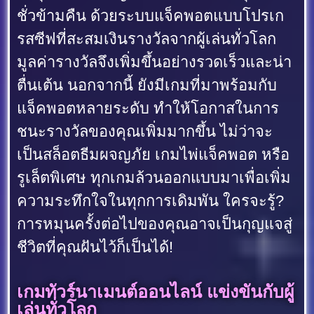
ชั่วข้ามคืน ด้วยระบบแจ็คพอตแบบโปรเก
รสซีฟที่สะสมเงินรางวัลจากผู้เล่นทั่วโลก
มูลค่ารางวัลจึงเพิ่มขึ้นอย่างรวดเร็วและน่า
ตื่นเต้น นอกจากนี้ ยังมีเกมที่มาพร้อมกับ
แจ็คพอตหลายระดับ ทำให้โอกาสในการ
ชนะรางวัลของคุณเพิ่มมากขึ้น ไม่ว่าจะ
เป็นสล็อตธีมผจญภัย เกมไพ่แจ็คพอต หรือ
รูเล็ตพิเศษ ทุกเกมล้วนออกแบบมาเพื่อเพิ่ม
ความระทึกใจในทุกการเดิมพัน ใครจะรู้?
การหมุนครั้งต่อไปของคุณอาจเป็นกุญแจสู่
ชีวิตที่คุณฝันไว้ก็เป็นได้!
เกมทัวร์นาเมนต์ออนไลน์ แข่งขันกับผู้
เล่นทั่วโลก