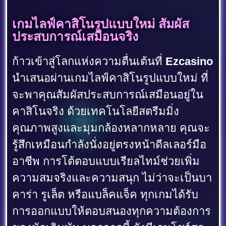
เกมไลฟ์คาสิโนรูปแบบใหม่ สัมผัส
ประสบการณ์เสมือนจริง
ก้าวเข้าสู่โลกแห่งความตื่นเต้นที่
Ezcasino
นำเสนอผ่านเกมไลฟ์คาสิโนรูปแบบใหม่ ที่
จะพาคุณสัมผัสประสบการณ์เสมือนอยู่ใน
คาสิโนจริง ด้วยเทคโนโลยีสตรีมมิ่ง
คุณภาพสูงและมุมกล้องหลากหลาย คุณจะ
รู้สึกเหมือนกำลังนั่งอยู่ตรงหน้าดีลเลอร์มือ
อาชีพ การโต้ตอบแบบเรียลไทม์ช่วยเพิ่ม
ความสมจริงและความสนุก ไม่ว่าจะเป็นบา
คาร่า รูเล็ต หรือแบล็คแจ็ค ทุกเกมได้รับ
การออกแบบให้ตอบสนองทุกความต้องการ