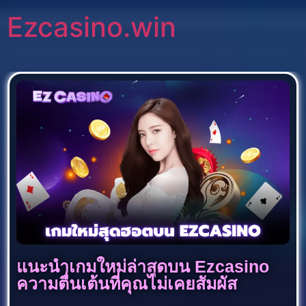
Ezcasino.win
แนะนำเกมใหม่ล่าสุดบน Ezcasino
ความตื่นเต้นที่คุณไม่เคยสัมผัส