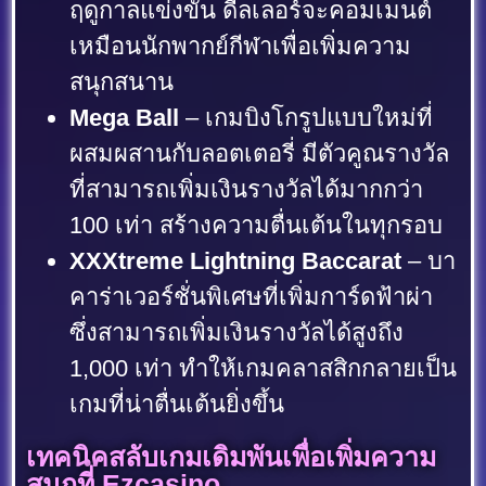
ฤดูกาลแข่งขัน ดีลเลอร์จะคอมเมนต์
เหมือนนักพากย์กีฬาเพื่อเพิ่มความ
สนุกสนาน
Mega Ball
– เกมบิงโกรูปแบบใหม่ที่
ผสมผสานกับลอตเตอรี่ มีตัวคูณรางวัล
ที่สามารถเพิ่มเงินรางวัลได้มากกว่า
100 เท่า สร้างความตื่นเต้นในทุกรอบ
XXXtreme Lightning Baccarat
– บา
คาร่าเวอร์ชั่นพิเศษที่เพิ่มการ์ดฟ้าผ่า
ซึ่งสามารถเพิ่มเงินรางวัลได้สูงถึง
1,000 เท่า ทำให้เกมคลาสสิกกลายเป็น
เกมที่น่าตื่นเต้นยิ่งขึ้น
เทคนิคสลับเกมเดิมพันเพื่อเพิ่มความ
สนุกที่ Ezcasino