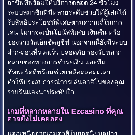
อาชีพที่พร้อมให้บริการตลอด 24 ชั่วโมง
ระบบสมาชิกที่มีหลายระดับช่วยให้ผู้เล่นได้
รับสิทธิประโยชน์พิเศษตามความถี่ในการ
เล่น ไม่ว่าจะเป็นโบนัสพิเศษ เงินคืน หรือ
ของรางวัลเอ็กซ์คลูซีฟ นอกจากนี้ยังมีระบบ
ฝาก-ถอนที่รวดเร็ว ปลอดภัย รองรับหลาก
หลายช่องทางการชำระเงิน และทีม
ซัพพอร์ตที่พร้อมช่วยเหลือตลอดเวลา
ทำให้ประสบการณ์การเล่นคาสิโนของคุณ
ราบรื่นและน่าประทับใจ
เกมที่หลากหลายใน Ezcasino ที่คุณ
อาจยังไม่เคยลอง
นอกเหนือจากเกมคาสิโนยอดนิยมอย่าง