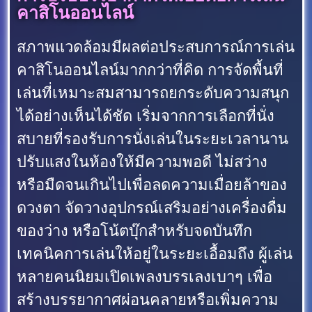
คาสิโนออนไลน์
สภาพแวดล้อมมีผลต่อประสบการณ์การเล่น
คาสิโนออนไลน์มากกว่าที่คิด การจัดพื้นที่
เล่นที่เหมาะสมสามารถยกระดับความสนุก
ได้อย่างเห็นได้ชัด เริ่มจากการเลือกที่นั่ง
สบายที่รองรับการนั่งเล่นในระยะเวลานาน
ปรับแสงในห้องให้มีความพอดี ไม่สว่าง
หรือมืดจนเกินไปเพื่อลดความเมื่อยล้าของ
ดวงตา จัดวางอุปกรณ์เสริมอย่างเครื่องดื่ม
ของว่าง หรือโน้ตบุ๊กสำหรับจดบันทึก
เทคนิคการเล่นให้อยู่ในระยะเอื้อมถึง ผู้เล่น
หลายคนนิยมเปิดเพลงบรรเลงเบาๆ เพื่อ
สร้างบรรยากาศผ่อนคลายหรือเพิ่มความ