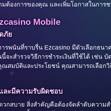
มต้องการของคุณ และเพิ่มโอกาสในการชน
zcasino Mobile
ดภัย
นันที่ราบรื่น Ezcasino มีตัวเลือกธนาค
ะสำรวจวิธีการชำระเงินที่ใช้ได้ เช่น บัต
ุณสมบัติและประโยชน์ คุณสามารถเลือกวิ
และมีความรับผิดชอบ
วกสบาย สิ่งสำคัญคือต้องจัดลำดับความ