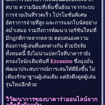
สบาย ความนิยมที่เพิ่มขึ้นยังมาจากระบบ
การจ่ายเงินที่รวดเร็ว โปรโมชั่นพิเศษ
อัตราการจ่ายที่สูง และการแจกโบนัสอย่าง
สม่ำเสมอ รวมถึงการพัฒนาเวอร์ชันใหม่ที่
มีกฎกติกาหลากหลาย ตอบสนองความ
ต้องการผู้เล่นที่แตกต่างกัน ด้วยปัจจัย
ทั้งหมดนี้ จึงไม่น่าแปลกใจที่บาคาร่ายัง
ครองใจนักเดิมพันที่
Ezcasino
ซึ่งมุ่งมั่น
พัฒนาประสบการณ์การเล่นให้ดียิ่งขึ้น ไม่
เพียงรักษาฐานผู้เล่นเดิม แต่ยังดึงดูดผู้เล่น
รุ่นใหม่อีกด้วย
วิวัฒนาการของบาคาร่าออนไลน์จาก