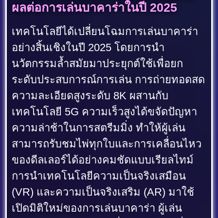
ผลต่อการเล่นบาคาร่าในปี 2025
เทคโนโลยีได้เปลี่ยนโฉมการเล่นบาคาร่า
อย่างสิ้นเชิงในปี 2025 โดยการนำ
นวัตกรรมล้ำสมัยมาประยุกต์ใช้เพื่อยก
ระดับประสบการณ์การเล่น การถ่ายทอดสด
ความละเอียดสูงระดับ 8K ผสานกับ
เทคโนโลยี 5G ความเร็วสูงได้ขจัดปัญหา
ความล่าช้าในการสตรีมมิ่ง ทำให้ผู้เล่น
สามารถรับชมไพ่ทุกใบและการเคลื่อนไหว
ของดีลเลอร์ได้อย่างคมชัดแบบเรียลไทม์
การนำเทคโนโลยีความเป็นจริงเสมือน
(VR) และความเป็นจริงเสริม (AR) มาใช้
เปิดมิติใหม่ของการเล่นบาคาร่า ผู้เล่น