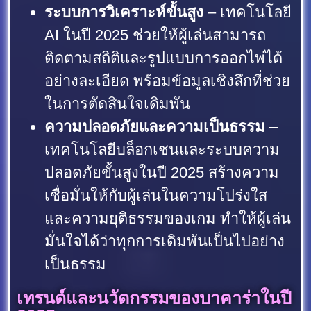
ระบบการวิเคราะห์ขั้นสูง
– เทคโนโลยี
AI ในปี 2025 ช่วยให้ผู้เล่นสามารถ
ติดตามสถิติและรูปแบบการออกไพ่ได้
อย่างละเอียด พร้อมข้อมูลเชิงลึกที่ช่วย
ในการตัดสินใจเดิมพัน
ความปลอดภัยและความเป็นธรรม
–
เทคโนโลยีบล็อกเชนและระบบความ
ปลอดภัยขั้นสูงในปี 2025 สร้างความ
เชื่อมั่นให้กับผู้เล่นในความโปร่งใส
และความยุติธรรมของเกม ทำให้ผู้เล่น
มั่นใจได้ว่าทุกการเดิมพันเป็นไปอย่าง
เป็นธรรม
เทรนด์และนวัตกรรมของบาคาร่าในปี