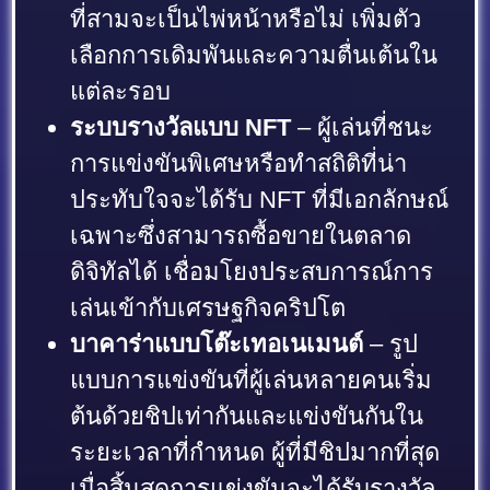
ที่สามจะเป็นไพ่หน้าหรือไม่ เพิ่มตัว
เลือกการเดิมพันและความตื่นเต้นใน
แต่ละรอบ
ระบบรางวัลแบบ NFT
– ผู้เล่นที่ชนะ
การแข่งขันพิเศษหรือทำสถิติที่น่า
ประทับใจจะได้รับ NFT ที่มีเอกลักษณ์
เฉพาะซึ่งสามารถซื้อขายในตลาด
ดิจิทัลได้ เชื่อมโยงประสบการณ์การ
เล่นเข้ากับเศรษฐกิจคริปโต
บาคาร่าแบบโต๊ะเทอเนเมนต์
– รูป
แบบการแข่งขันที่ผู้เล่นหลายคนเริ่ม
ต้นด้วยชิปเท่ากันและแข่งขันกันใน
ระยะเวลาที่กำหนด ผู้ที่มีชิปมากที่สุด
เมื่อสิ้นสุดการแข่งขันจะได้รับรางวัล