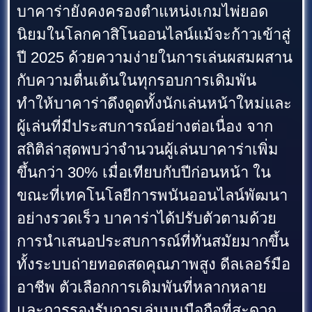
บาคาร่ายังคงครองตำแหน่งเกมไพ่ยอด
นิยมในโลกคาสิโนออนไลน์แม้จะก้าวเข้าสู่
ปี 2025 ด้วยความง่ายในการเล่นผสมผสาน
กับความตื่นเต้นในทุกรอบการเดิมพัน
ทำให้บาคาร่าดึงดูดทั้งนักเล่นหน้าใหม่และ
ผู้เล่นที่มีประสบการณ์อย่างต่อเนื่อง จาก
สถิติล่าสุดพบว่าจำนวนผู้เล่นบาคาร่าเพิ่ม
ขึ้นกว่า 30% เมื่อเทียบกับปีก่อนหน้า ใน
ขณะที่เทคโนโลยีการพนันออนไลน์พัฒนา
อย่างรวดเร็ว บาคาร่าได้ปรับตัวตามด้วย
การนำเสนอประสบการณ์ที่ทันสมัยมากขึ้น
ทั้งระบบถ่ายทอดสดคุณภาพสูง ดีลเลอร์มือ
อาชีพ ตัวเลือกการเดิมพันที่หลากหลาย
และการรองรับการเล่นบนมือถือที่สะดวก