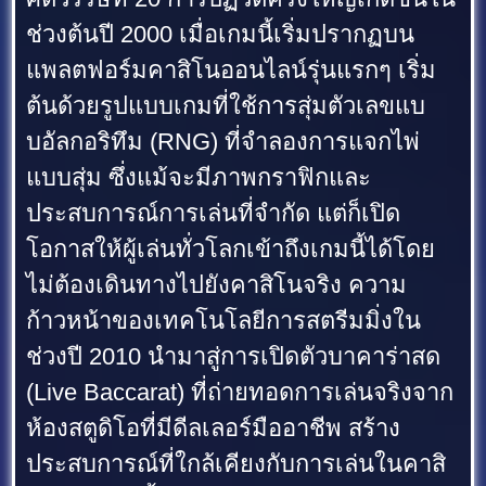
ช่วงต้นปี 2000 เมื่อเกมนี้เริ่มปรากฏบน
แพลตฟอร์มคาสิโนออนไลน์รุ่นแรกๆ เริ่ม
ต้นด้วยรูปแบบเกมที่ใช้การสุ่มตัวเลขแบ
บอัลกอริทึม (RNG) ที่จำลองการแจกไพ่
แบบสุ่ม ซึ่งแม้จะมีภาพกราฟิกและ
ประสบการณ์การเล่นที่จำกัด แต่ก็เปิด
โอกาสให้ผู้เล่นทั่วโลกเข้าถึงเกมนี้ได้โดย
ไม่ต้องเดินทางไปยังคาสิโนจริง ความ
ก้าวหน้าของเทคโนโลยีการสตรีมมิ่งใน
ช่วงปี 2010 นำมาสู่การเปิดตัวบาคาร่าสด
(Live Baccarat) ที่ถ่ายทอดการเล่นจริงจาก
ห้องสตูดิโอที่มีดีลเลอร์มืออาชีพ สร้าง
ประสบการณ์ที่ใกล้เคียงกับการเล่นในคาสิ