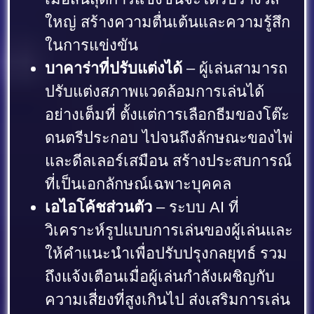
ใหญ่ สร้างความตื่นเต้นและความรู้สึก
ในการแข่งขัน
บาคาร่าที่ปรับแต่งได้
– ผู้เล่นสามารถ
ปรับแต่งสภาพแวดล้อมการเล่นได้
อย่างเต็มที่ ตั้งแต่การเลือกธีมของโต๊ะ
ดนตรีประกอบ ไปจนถึงลักษณะของไพ่
และดีลเลอร์เสมือน สร้างประสบการณ์
ที่เป็นเอกลักษณ์เฉพาะบุคคล
เอไอโค้ชส่วนตัว
– ระบบ AI ที่
วิเคราะห์รูปแบบการเล่นของผู้เล่นและ
ให้คำแนะนำเพื่อปรับปรุงกลยุทธ์ รวม
ถึงแจ้งเตือนเมื่อผู้เล่นกำลังเผชิญกับ
ความเสี่ยงที่สูงเกินไป ส่งเสริมการเล่น