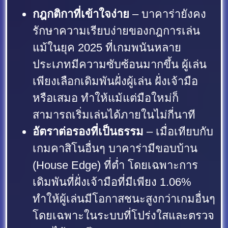
กฎกติกาที่เข้าใจง่าย
– บาคาร่ายังคง
รักษาความเรียบง่ายของกฎการเล่น
แม้ในยุค 2025 ที่เกมพนันหลาย
ประเภทมีความซับซ้อนมากขึ้น ผู้เล่น
เพียงเลือกเดิมพันฝั่งผู้เล่น ฝั่งเจ้ามือ
หรือเสมอ ทำให้แม้แต่มือใหม่ก็
สามารถเริ่มเล่นได้ภายในไม่กี่นาที
อัตราต่อรองที่เป็นธรรม
– เมื่อเทียบกับ
เกมคาสิโนอื่นๆ บาคาร่ามีขอบบ้าน
(House Edge) ที่ต่ำ โดยเฉพาะการ
เดิมพันที่ฝั่งเจ้ามือที่มีเพียง 1.06%
ทำให้ผู้เล่นมีโอกาสชนะสูงกว่าเกมอื่นๆ
โดยเฉพาะในระบบที่โปร่งใสและตรวจ