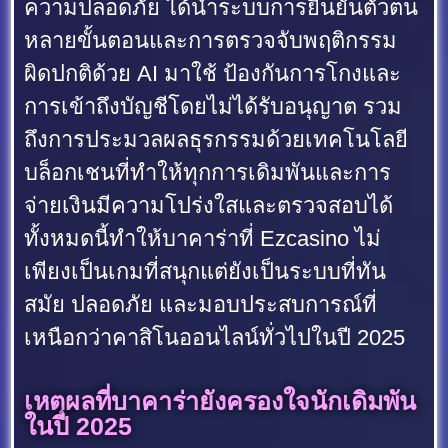
ความปลอดภัย ได้นำระบบการยืนยันตัวตน
หลายขั้นตอนและการตรวจจับพฤติกรรม
ผิดปกติด้วย AI มาใช้ ป้องกันการโกงและ
การเข้าถึงบัญชีโดยไม่ได้รับอนุญาต รวม
ถึงการประมวลผลธุรกรรมด้วยเทคโนโลยี
บล็อกเชนที่ทำให้ทุกการเดิมพันและการ
จ่ายเงินมีความโปร่งใสและตรวจสอบได้
ทั้งหมดนี้ทำให้บาคาร่าที่ Ezcasino ไม่
เพียงเป็นเกมที่สนุกแต่ยังเป็นระบบที่ทัน
สมัย ปลอดภัย และมอบประสบการณ์ที่
เหนือกว่าคาสิโนออนไลน์ทั่วไปในปี 2025
เหตุผลที่บาคาร่ายังครองใจนักเดิมพัน
ในปี 2025