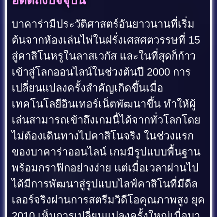
อดีตถึงปัจจุบัน
บาคาร่ามีประวัติศาสตร์อันยาวนานที่เริ่ม
ต้นจากห้องเล่นไพ่ในฝรั่งเศสศตวรรษที่ 15
สู่คาสิโนหรูในลาสเวกัส และในที่สุดก็ก้าว
เข้าสู่โลกออนไลน์ในช่วงต้นปี 2000 การ
เปลี่ยนแปลงครั้งสำคัญเกิดขึ้นเมื่อ
เทคโนโลยีอินเทอร์เน็ตพัฒนาขึ้น ทำให้ผู้
เล่นสามารถเข้าถึงเกมนี้ได้จากทั่วโลกโดย
ไม่ต้องเดินทางไปคาสิโนจริง ในช่วงแรก
ของบาคาร่าออนไลน์ เกมมีรูปแบบพื้นฐาน
พร้อมกราฟิกอย่างง่าย แต่เมื่อเวลาผ่านไป
ได้มีการพัฒนาสู่รูปแบบไลฟ์คาสิโนที่มีดีล
เลอร์จริงผ่านการสตรีมวิดีโอคุณภาพสูง ยุค
2010 เห็นการเปลี่ยนแปลงครั้งใหญ่เมื่อบา