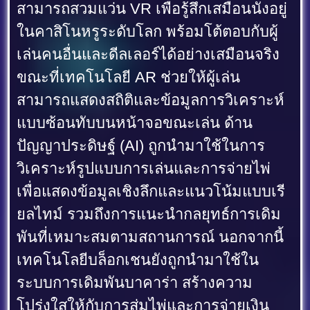
สามารถสวมแว่น VR เพื่อรู้สึกเสมือนนั่งอยู่
ในคาสิโนหรูระดับโลก พร้อมโต้ตอบกับผู้
เล่นคนอื่นและดีลเลอร์ได้อย่างเสมือนจริง
ขณะที่เทคโนโลยี AR ช่วยให้ผู้เล่น
สามารถแสดงสถิติและข้อมูลการวิเคราะห์
แบบซ้อนทับบนหน้าจอขณะเล่น ด้าน
ปัญญาประดิษฐ์ (AI) ถูกนำมาใช้ในการ
วิเคราะห์รูปแบบการเล่นและการจ่ายไพ่
เพื่อแสดงข้อมูลเชิงลึกและแนวโน้มแบบเรี
ยลไทม์ รวมถึงการแนะนำกลยุทธ์การเดิม
พันที่เหมาะสมตามสถานการณ์ นอกจากนี้
เทคโนโลยีบล็อกเชนยังถูกนำมาใช้ใน
ระบบการเดิมพันบาคาร่า สร้างความ
โปร่งใสให้กับการสุ่มไพ่และการจ่ายเงิน