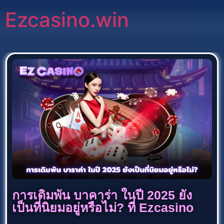
Ezcasino.win
การเดิมพัน บาคาร่า ในปี 2025 ยัง
เป็นที่นิยมอยู่หรือไม่? ที่ Ezcasino