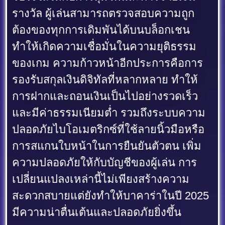
รางวัล ผู้เล่นสามารถตรวจสอบความถูก
ต้องของทุกการเดิมพันได้บนบล็อกเชน
ทำให้เกิดความเชื่อมั่นในความยุติธรรม
ของเกม ความก้าวหน้าอีกประการคือการ
รองรับสกุลเงินดิจิทัลที่หลากหลาย ทำให้
การฝากและถอนเงินเป็นไปอย่างรวดเร็ว
และมีค่าธรรมเนียมต่ำ รวมถึงระบบความ
ปลอดภัยไบโอเมตริกซ์ที่ใช้ลายนิ้วมือหรือ
การสแกนใบหน้าในการยืนยันตัวตน เพิ่ม
ความปลอดภัยให้กับบัญชีของผู้เล่น การ
เปลี่ยนแปลงเหล่านี้ไม่เพียงสร้างความ
สะดวกสบายแต่ยังทำให้บาคาร่าในปี 2025
มีความน่าตื่นเต้นและปลอดภัยยิ่งขึ้น