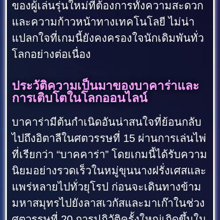
ของผู้เล่นรุ่นใหม่ที่ต้องการทั้งความสะดวก
และความก้าวหน้าทางเทคโนโลยี ไม่น่า
แปลกใจที่เกมนี้ยังคงครองใจนักเดิมพันทั่ว
โลกอย่างต่อเนื่อง
ประวัติความเป็นมาของบาคาร่าและ
การเติบโตในโลกออนไลน์
บาคาร่ามีต้นกำเนิดอันน่าสนใจที่ย้อนกลับ
ไปถึงอิตาลีในศตวรรษที่ 15 ผ่านการเล่นไพ่
ที่เรียกว่า “บาคคาร่า” โดยเกมนี้ได้รับความ
นิยมอย่างรวดเร็วในหมู่ขุนนางฝรั่งเศสและ
แพร่หลายไปทั่วยุโรป ก่อนจะเดินทางข้าม
มหาสมุทรไปยังลาสเวกัสและมาเก๊าในช่วง
ศตวรรษที่ 20 การปฏิวัติครั้งใหญ่เกิดขึ้นใน