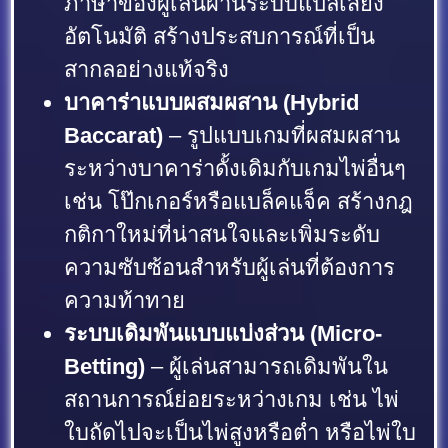
ภาษาของผู้เล่นผ่านระบบแปลเสียง
อัตโนมัติ สร้างประสบการณ์ที่เป็น
สากลอย่างแท้จริง
บาคาร่าแบบผสมผสาน (Hybrid
Baccarat)
– รูปแบบเกมที่ผสมผสาน
ระหว่างบาคาร่าดั้งเดิมกับเกมไพ่อื่นๆ
เช่น โป๊กเกอร์หรือแบล็คแจ็ค สร้างกฎ
กติกาใหม่ที่น่าสนใจและเพิ่มระดับ
ความซับซ้อนสำหรับผู้เล่นที่ต้องการ
ความท้าทาย
ระบบเดิมพันแบบแบ่งส่วน (Micro-
Betting)
– ผู้เล่นสามารถเดิมพันใน
สถานการณ์ย่อยระหว่างเกม เช่น ไพ่
ใบถัดไปจะเป็นไพ่สูงหรือต่ำ หรือไพ่ใบ