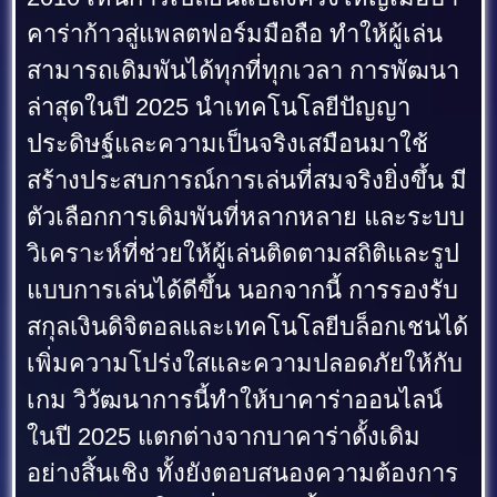
คาร่าก้าวสู่แพลตฟอร์มมือถือ ทำให้ผู้เล่น
สามารถเดิมพันได้ทุกที่ทุกเวลา การพัฒนา
ล่าสุดในปี 2025 นำเทคโนโลยีปัญญา
ประดิษฐ์และความเป็นจริงเสมือนมาใช้
สร้างประสบการณ์การเล่นที่สมจริงยิ่งขึ้น มี
ตัวเลือกการเดิมพันที่หลากหลาย และระบบ
วิเคราะห์ที่ช่วยให้ผู้เล่นติดตามสถิติและรูป
แบบการเล่นได้ดีขึ้น นอกจากนี้ การรองรับ
สกุลเงินดิจิตอลและเทคโนโลยีบล็อกเชนได้
เพิ่มความโปร่งใสและความปลอดภัยให้กับ
เกม วิวัฒนาการนี้ทำให้บาคาร่าออนไลน์
ในปี 2025 แตกต่างจากบาคาร่าดั้งเดิม
อย่างสิ้นเชิง ทั้งยังตอบสนองความต้องการ