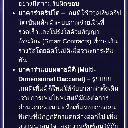
อย่างมีความรับผิดชอบ
บาคาร่าคริปโต
– เกมที่ใช้สกุลเงินคริป
โตเป็นหลัก มีระบบการจ่ายเงินที่
รวดเร็วและโปร่งใสด้วยสัญญา
อัจฉริยะ (Smart Contracts) ที่จ่ายเงิน
รางวัลโดยอัตโนมัติเมื่อชนะการเดิม
พัน
บาคาร่าแบบหลายมิติ (Multi-
Dimensional Baccarat)
– รูปแบบ
เกมที่เพิ่มมิติใหม่ให้กับบาคาร่าดั้งเดิม
เช่น การเพิ่มไพ่พิเศษที่มีผลต่อการ
คำนวณคะแนน หรือเพิ่มรอบการเล่น
พิเศษที่มีกฎกติกาแตกต่างออกไป เพิ่ม
ความน่าสนใจและความซับซ้อนให้กับ