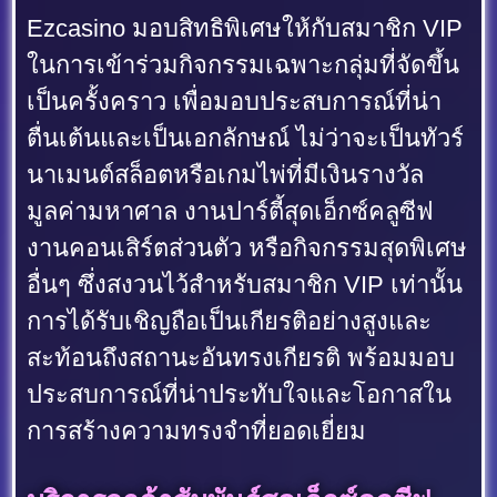
Ezcasino มอบสิทธิพิเศษให้กับสมาชิก VIP
ในการเข้าร่วมกิจกรรมเฉพาะกลุ่มที่จัดขึ้น
เป็นครั้งคราว เพื่อมอบประสบการณ์ที่น่า
ตื่นเต้นและเป็นเอกลักษณ์ ไม่ว่าจะเป็นทัวร์
นาเมนต์สล็อตหรือเกมไพ่ที่มีเงินรางวัล
มูลค่ามหาศาล งานปาร์ตี้สุดเอ็กซ์คลูซีฟ
งานคอนเสิร์ตส่วนตัว หรือกิจกรรมสุดพิเศษ
อื่นๆ ซึ่งสงวนไว้สำหรับสมาชิก VIP เท่านั้น
การได้รับเชิญถือเป็นเกียรติอย่างสูงและ
สะท้อนถึงสถานะอันทรงเกียรติ พร้อมมอบ
ประสบการณ์ที่น่าประทับใจและโอกาสใน
การสร้างความทรงจำที่ยอดเยี่ยม