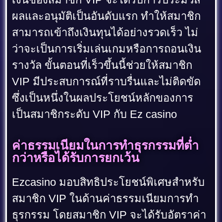
ผลและอนุมัติเป็นอันดับแรก ทำให้สมาชิก
สามารถเข้าถึงเงินทุนได้อย่างรวดเร็ว ไม่
ว่าจะเป็นการเริ่มเล่นเกมหรือการถอนเงิน
รางวัล ขั้นตอนที่เร็วขึ้นนี้ช่วยให้สมาชิก
VIP มีประสบการณ์ที่ราบรื่นและไม่ติดขัด
ซึ่งเป็นหนึ่งในผลประโยชน์หลักของการ
เป็นสมาชิกระดับ VIP กับ Ez casino
ค่าธรรมเนียมในการทำธุรกรรมที่ต่ำ
กว่าหรือได้รับการยกเว้น
Ezcasino มอบสิทธิประโยชน์พิเศษสำหรับ
สมาชิก VIP ในด้านค่าธรรมเนียมการทำ
ธุรกรรม โดยสมาชิก VIP จะได้รับอัตราค่า