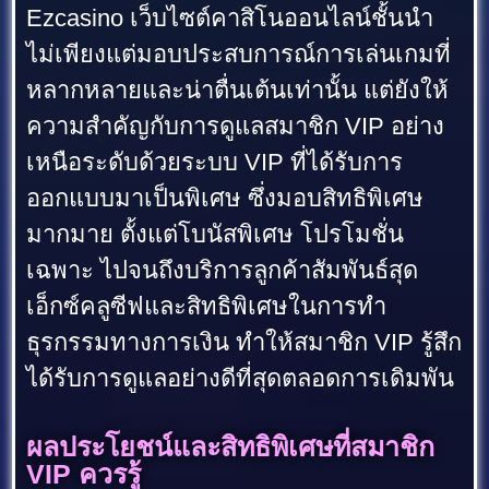
Ezcasino เว็บไซต์คาสิโนออนไลน์ชั้นนำ
ไม่เพียงแต่มอบประสบการณ์การเล่นเกมที่
หลากหลายและน่าตื่นเต้นเท่านั้น แต่ยังให้
ความสำคัญกับการดูแลสมาชิก VIP อย่าง
เหนือระดับด้วยระบบ VIP ที่ได้รับการ
ออกแบบมาเป็นพิเศษ ซึ่งมอบสิทธิพิเศษ
มากมาย ตั้งแต่โบนัสพิเศษ โปรโมชั่น
เฉพาะ ไปจนถึงบริการลูกค้าสัมพันธ์สุด
เอ็กซ์คลูซีฟและสิทธิพิเศษในการทำ
ธุรกรรมทางการเงิน ทำให้สมาชิก VIP รู้สึก
ได้รับการดูแลอย่างดีที่สุดตลอดการเดิมพัน
ผลประโยชน์และสิทธิพิเศษที่สมาชิก
VIP ควรรู้