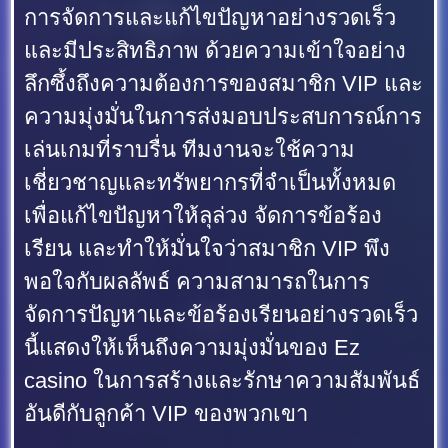
การจัดการและแก้ไขปัญหาอย่างรวดเร็ว
และมีประสิทธิภาพ ด้วยความเข้าใจอย่าง
ลึกซึ้งถึงความต้องการของสมาชิก VIP และ
ความมุ่งมั่นในการส่งมอบประสบการณ์การ
เล่นเกมที่ราบรื่น ทีมงานจะใช้ความ
เชี่ยวชาญและทรัพยากรที่จำเป็นทั้งหมด
เพื่อแก้ไขปัญหาให้ลุล่วง จัดการข้อร้อง
เรียน และทำให้มั่นใจว่าสมาชิก VIP พึง
พอใจกับผลลัพธ์ ความสามารถในการ
จัดการปัญหาและข้อร้องเรียนอย่างรวดเร็ว
นี้แสดงให้เห็นถึงความมุ่งมั่นของ Ez
casino ในการสร้างและรักษาความสัมพันธ์
อันดีกับลูกค้า VIP ของพวกเขา