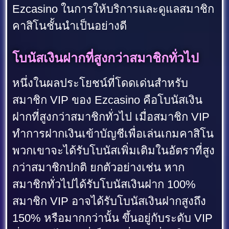
Ezcasino ในการให้บริการและดูแลสมาชิก
คาสิโนชั้นนำเป็นอย่างดี
โบนัสเงินฝากที่สูงกว่าสมาชิกทั่วไป
หนึ่งในผลประโยชน์ที่โดดเด่นสำหรับ
สมาชิก VIP ของ Ezcasino คือโบนัสเงิน
ฝากที่สูงกว่าสมาชิกทั่วไป เมื่อสมาชิก VIP
ทำการฝากเงินเข้าบัญชีเพื่อเล่นเกมคาสิโน
พวกเขาจะได้รับโบนัสเพิ่มเติมในอัตราที่สูง
กว่าสมาชิกปกติ ยกตัวอย่างเช่น หาก
สมาชิกทั่วไปได้รับโบนัสเงินฝาก 100%
สมาชิก VIP อาจได้รับโบนัสเงินฝากสูงถึง
150% หรือมากกว่านั้น ขึ้นอยู่กับระดับ VIP