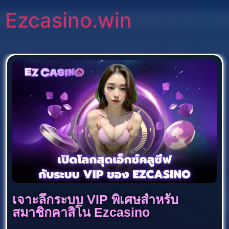
Ezcasino.win
เจาะลึกระบบ VIP พิเศษสำหรับ
สมาชิกคาสิโน Ezcasino